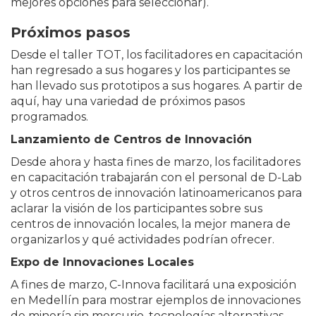
mejores opciones para seleccionar).
Próximos pasos
Desde el taller TOT, los facilitadores en capacitación
han regresado a sus hogares y los participantes se
han llevado sus prototipos a sus hogares. A partir de
aquí, hay una variedad de próximos pasos
programados.
Lanzamiento de Centros de Innovación
Desde ahora y hasta fines de marzo, los facilitadores
en capacitación trabajarán con el personal de D-Lab
y otros centros de innovación latinoamericanos para
aclarar la visión de los participantes sobre sus
centros de innovación locales, la mejor manera de
organizarlos y qué actividades podrían ofrecer.
Expo de Innovaciones Locales
A fines de marzo, C-Innova facilitará una exposición
en Medellín para mostrar ejemplos de innovaciones
de minería sin mercurio, tecnologías alternativas