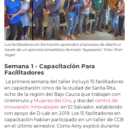
Los facilitadores en formación aprenden el proceso de diseño a
través de un ejercicio kinestésico llamado "Aypepeta". Foto: Sher
Vogel
Semana 1 - Capacitación Para
Facilitadores
La primera semana del taller incluyó 15 facilitadores
en capacitación: cinco de la ciudad de Santa Rita,
ocho de la región del Bajo Cauca que trabajan con
Uniminuto y
Mujeres del Oro
, y dos del
centro de
innovación Innovatepec
en El Salvador, establecido
con apoyo de D-Lab en 2019. Los 15 facilitadores en
capacitación habían participado en un taller de CCB
en el último semestre. Como Amy explicó durante