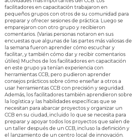
actividades más importantes del CCB. Los
facilitadores en capacitación trabajaron en
pequeños grupos con otros de su comunidad para
preparar y ofrecer sesiones de práctica. Luego se
emparejaron con otro grupo y recibieron
comentarios. (Varias personas notaron en sus
encuestas que algunas de las partes más valiosas de
la semana fueron aprender cómo escuchar y
facilitar, y también cómo dar y recibir comentarios
útiles) Muchos de los facilitadores en capacitación
en este grupo ya tenían experiencia con
herramientas CCB, pero pudieron aprender
consejos prácticos sobre cómo enseñar a otros a
usar herramientas CCB con precisión y seguridad.
Además, los facilitadores también aprendieron sobre
la logística y las habilidades específicas que se
necesitan para abarcar proyectos y organizar un
CCB en su ciudad, incluido lo que se necesita para
preparar y apoyar todos los proyectos que salen de
un taller después de un CCB, incluso la definición y
el lanzamiento de un centro local de innovación.