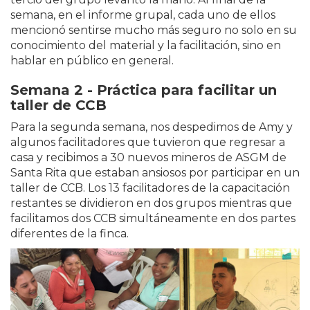
semana, en el informe grupal, cada uno de ellos
mencionó sentirse mucho más seguro no solo en su
conocimiento del material y la facilitación, sino en
hablar en público en general.
Semana 2 - Práctica para facilitar un
taller de CCB
Para la segunda semana, nos despedimos de Amy y
algunos facilitadores que tuvieron que regresar a
casa y recibimos a 30 nuevos mineros de ASGM de
Santa Rita que estaban ansiosos por participar en un
taller de CCB. Los 13 facilitadores de la capacitación
restantes se dividieron en dos grupos mientras que
facilitamos dos CCB simultáneamente en dos partes
diferentes de la finca.