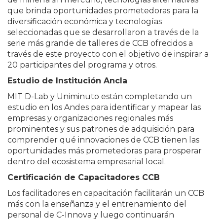
que brinda oportunidades prometedoras para la
diversificación económica y tecnologías
seleccionadas que se desarrollaron a través de la
serie más grande de talleres de CCB ofrecidos a
través de este proyecto con el objetivo de inspirar a
20 participantes del programa y otros.
Estudio de Institución Ancla
MIT D-Lab y Uniminuto están completando un
estudio en los Andes para identificar y mapear las
empresas y organizaciones regionales más
prominentes y sus patrones de adquisición para
comprender qué innovaciones de CCB tienen las
oportunidades más prometedoras para prosperar
dentro del ecosistema empresarial local.
Certificación de Capacitadores CCB
Los facilitadores en capacitación facilitarán un CCB
más con la enseñanza y el entrenamiento del
personal de C-Innova y luego continuarán