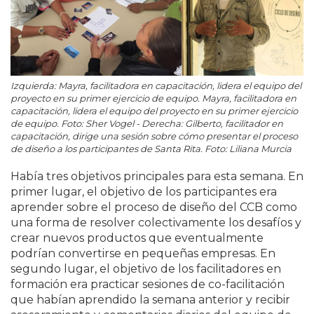
Izquierda: Mayra, facilitadora en capacitación, lidera el equipo del
proyecto en su primer ejercicio de equipo. Mayra, facilitadora en
capacitación, lidera el equipo del proyecto en su primer ejercicio
de equipo. Foto: Sher Vogel - Derecha: Gilberto, facilitador en
capacitación, dirige una sesión sobre cómo presentar el proceso
de diseño a los participantes de Santa Rita. Foto: Liliana Murcia
Había tres objetivos principales para esta semana. En
primer lugar, el objetivo de los participantes era
aprender sobre el proceso de diseño del CCB como
una forma de resolver colectivamente los desafíos y
crear nuevos productos que eventualmente
podrían convertirse en pequeñas empresas. En
segundo lugar, el objetivo de los facilitadores en
formación era practicar sesiones de co-facilitación
que habían aprendido la semana anterior y recibir