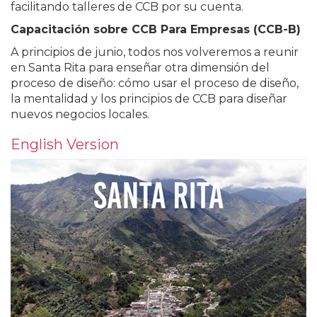
facilitando talleres de CCB por su cuenta.
Capacitación sobre CCB Para Empresas (CCB-B)
A principios de junio, todos nos volveremos a reunir
en Santa Rita para enseñar otra dimensión del
proceso de diseño: cómo usar el proceso de diseño,
la mentalidad y los principios de CCB para diseñar
nuevos negocios locales.
English Version