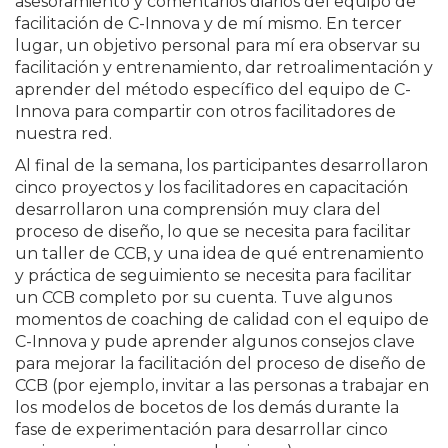
asesoramiento y comentarios diarios del equipo de
facilitación de C-Innova y de mí mismo. En tercer
lugar, un objetivo personal para mí era observar su
facilitación y entrenamiento, dar retroalimentación y
aprender del método específico del equipo de C-
Innova para compartir con otros facilitadores de
nuestra red.
Al final de la semana, los participantes desarrollaron
cinco proyectos y los facilitadores en capacitación
desarrollaron una comprensión muy clara del
proceso de diseño, lo que se necesita para facilitar
un taller de CCB, y una idea de qué entrenamiento
y práctica de seguimiento se necesita para facilitar
un CCB completo por su cuenta. Tuve algunos
momentos de coaching de calidad con el equipo de
C-Innova y pude aprender algunos consejos clave
para mejorar la facilitación del proceso de diseño de
CCB (por ejemplo, invitar a las personas a trabajar en
los modelos de bocetos de los demás durante la
fase de experimentación para desarrollar cinco