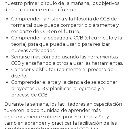
nuestro primer círculo de la mañana, los objetivos
de esta primera semana fueron:
Comprender la historia y la filosofía de CCB de
forma tal que pueda compartirlo claramente y
ser parte de CCB en el futuro.
Comprender la pedagogía CCB (el currículo y la
teoría) para que pueda usarlo para realizar
nuevas actividades.
Sentirse más cómodo usando las herramientas
CCB y enseñando a otros a usar las herramientas.
Conocer y disfrutar realmente el proceso de
diseño.
Comprender el arte y la ciencia de seleccionar
proyectos CCB y planificar la logística y el
proceso de CCB.
Durante la semana, los facilitadores en capacitación
tuvieron la oportunidad de aprender más
profundamente sobre el proceso de diseño, y
también aprender y practicar la facilitación de las