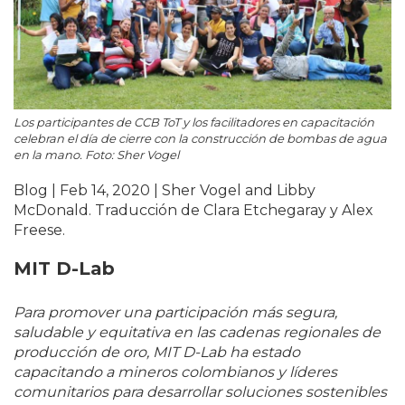
Los participantes de CCB ToT y los facilitadores en capacitación
celebran el día de cierre con la construcción de bombas de agua
en la mano. Foto: Sher Vogel
Blog | Feb 14, 2020 | Sher Vogel and Libby
McDonald. Traducción de Clara Etchegaray y Alex
Freese.
MIT D-Lab
Para promover una participación más segura,
saludable y equitativa en las cadenas regionales de
producción de oro, MIT D-Lab ha estado
capacitando a mineros colombianos y líderes
comunitarios para desarrollar soluciones sostenibles